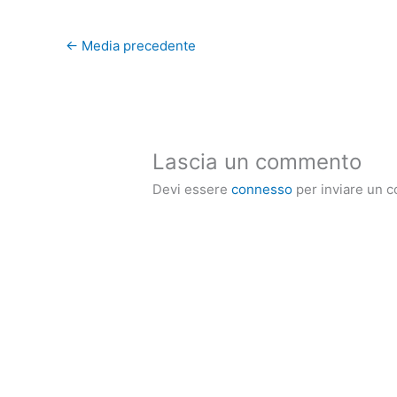
←
Media precedente
Lascia un commento
Devi essere
connesso
per inviare un 