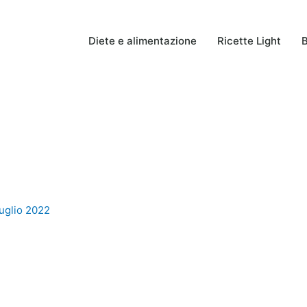
Diete e alimentazione
Ricette Light
B
uglio 2022