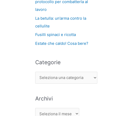
protocollo per combatterla al
lavoro
La betulla: un’arma contro la
cellulite
Fusilli spinaci e ricotta
Estate che caldo! Cosa bere?
Categorie
Archivi