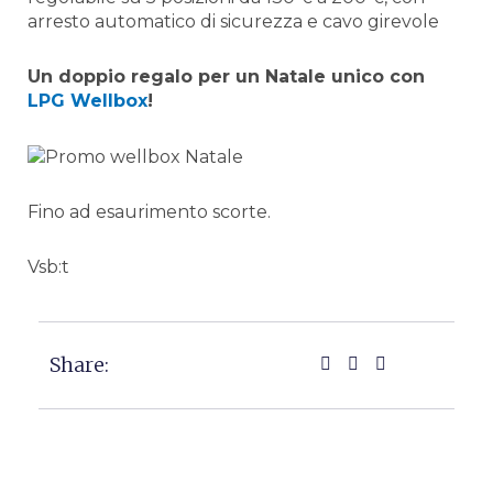
arresto automatico di sicurezza e cavo girevole
Un doppio regalo per un Natale unico con
LPG Wellbox
!
Fino ad esaurimento scorte.
Vsb:t
Share: