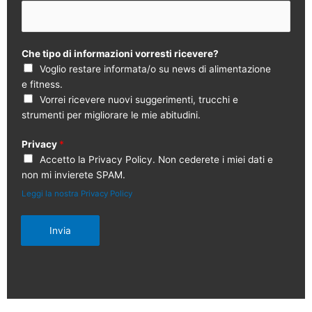
Che tipo di informazioni vorresti ricevere?
Voglio restare informata/o su news di alimentazione
e fitness.
Vorrei ricevere nuovi suggerimenti, trucchi e
strumenti per migliorare le mie abitudini.
Privacy
*
Accetto la Privacy Policy. Non cederete i miei dati e
non mi invierete SPAM.
Leggi la nostra Privacy Policy
Invia