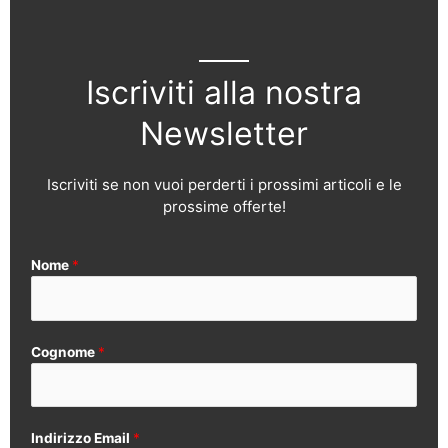
Iscriviti alla nostra
Newsletter
Iscriviti se non vuoi perderti i prossimi articoli e le
prossime offerte!
Nome
*
Cognome
*
Indirizzo Email
*