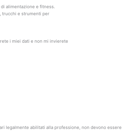
di alimentazione e fitness.
 trucchi e strumenti per
ete i miei dati e non mi invierete
tari legalmente abilitati alla professione, non devono essere