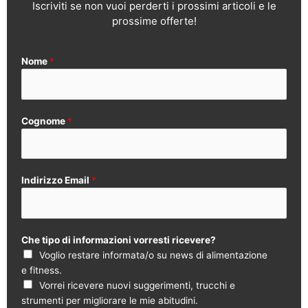
Iscriviti se non vuoi perderti i prossimi articoli e le
prossime offerte!
Nome
*
Cognome
*
Indirizzo Email
*
Che tipo di informazioni vorresti ricevere?
Voglio restare informata/o su news di alimentazione
e fitness.
Vorrei ricevere nuovi suggerimenti, trucchi e
strumenti per migliorare le mie abitudini.