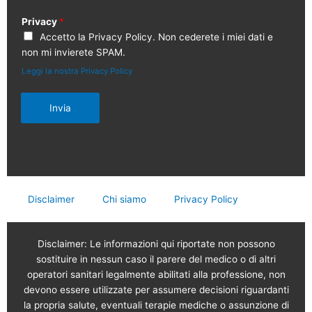
Privacy
*
Accetto la Privacy Policy. Non cederete i miei dati e
non mi invierete SPAM.
Leggi la nostra Privacy Policy
Invia
Disclaimer
Chi siamo
Privacy Policy
Disclaimer: Le informazioni qui riportate non possono
sostituire in nessun caso il parere del medico o di altri
operatori sanitari legalmente abilitati alla professione, non
devono essere utilizzate per assumere decisioni riguardanti
la propria salute, eventuali terapie mediche o assunzione di