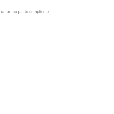
per un primo piatto semplice e