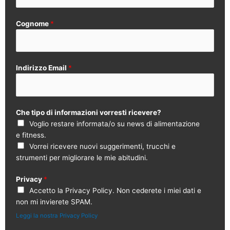
Cognome
*
Indirizzo Email
*
Che tipo di informazioni vorresti ricevere?
Voglio restare informata/o su news di alimentazione
e fitness.
Vorrei ricevere nuovi suggerimenti, trucchi e
strumenti per migliorare le mie abitudini.
Privacy
*
Accetto la Privacy Policy. Non cederete i miei dati e
non mi invierete SPAM.
Leggi la nostra Privacy Policy