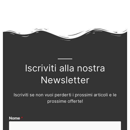
Iscriviti alla nostra
Newsletter
Iscriviti se non vuoi perderti i prossimi articoli e le
prossime offerte!
Nome
*