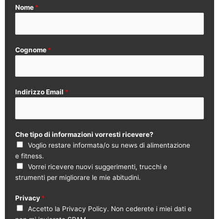
Nome
*
Cognome
*
Indirizzo Email
*
Che tipo di informazioni vorresti ricevere?
Voglio restare informata/o su news di alimentazione
e fitness.
Vorrei ricevere nuovi suggerimenti, trucchi e
strumenti per migliorare le mie abitudini.
Privacy
*
Accetto la Privacy Policy. Non cederete i miei dati e