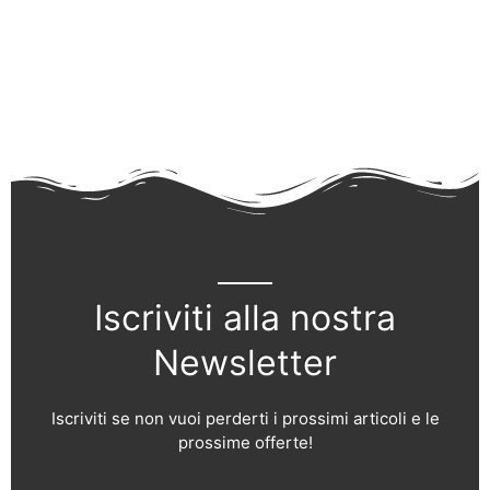
Iscriviti alla nostra
Newsletter
Iscriviti se non vuoi perderti i prossimi articoli e le
prossime offerte!