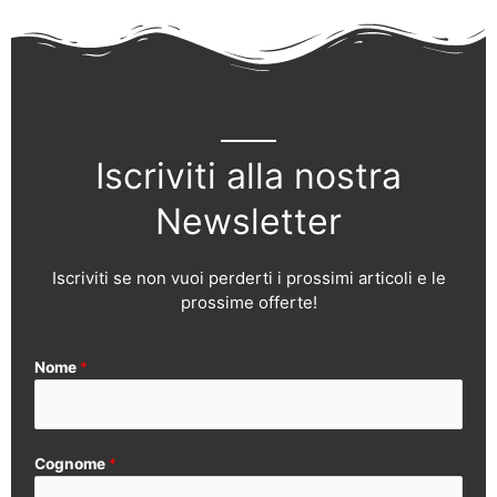
Iscriviti alla nostra
Newsletter
Iscriviti se non vuoi perderti i prossimi articoli e le
prossime offerte!
Nome
*
Cognome
*