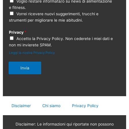
Voglio restare informata/o su news di alimentazione
e fitness.
Vorrei ricevere nuovi suggerimenti, trucchi e
strumenti per migliorare le mie abitudini.
Privacy
*
Accetto la Privacy Policy. Non cederete i miei dati e
non mi invierete SPAM.
Leggi la nostra Privacy Policy
Invia
Disclaimer
Chi siamo
Privacy Policy
Disclaimer: Le informazioni qui riportate non possono