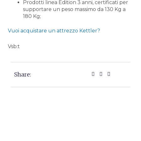
Prodotti linea Edition 3 anni, certificati per
supportare un peso massimo da 130 Kg a
180 Kg;
Vuoi acquistare un attrezzo Kettler?
Vsb:t
Share: