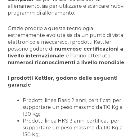
allenamento, sia per utilizzare e scaricare nuovi
programmi di allenamento.
Grazie proprio a questa tecnologia
estremamente evoluta sia da un punto di vista
elettronico e meccanico, i prodotti Kettler
possono godere di
numerose certificazioni a
livello internazionale
e hanno ottenuto
numerosi riconoscimenti a livello mondiale
.
I prodotti Kettler, godono delle seguenti
garanzie
:
Prodotti linea Basic 2 anni, certificati per
supportare un peso massimo da 110 Kg a
130 Kg;
Prodotti linea HKS 3 anni, certificati per
supportare un peso massimo da 110 Kg a
150 Kg;