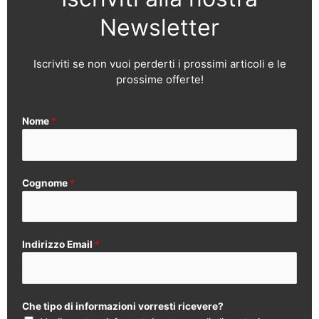
Newsletter
Iscriviti se non vuoi perderti i prossimi articoli e le
prossime offerte!
Nome
*
Cognome
*
Indirizzo Email
*
Che tipo di informazioni vorresti ricevere?