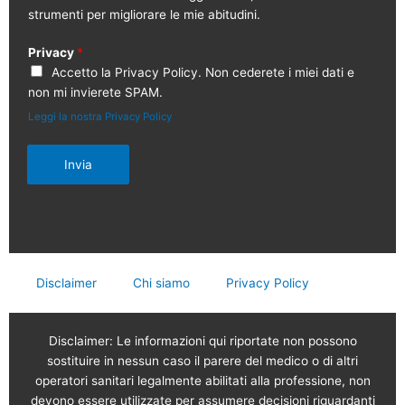
strumenti per migliorare le mie abitudini.
Privacy
*
Accetto la Privacy Policy. Non cederete i miei dati e
non mi invierete SPAM.
Leggi la nostra Privacy Policy
Invia
Disclaimer
Chi siamo
Privacy Policy
Disclaimer: Le informazioni qui riportate non possono
sostituire in nessun caso il parere del medico o di altri
operatori sanitari legalmente abilitati alla professione, non
devono essere utilizzate per assumere decisioni riguardanti