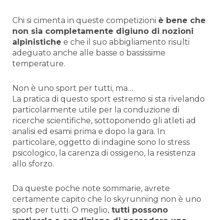
Chi si cimenta in queste competizioni
è bene che
non sia completamente digiuno di nozioni
alpinistiche
e che il suo abbigliamento risulti
adeguato anche alle basse o bassissime
temperature.
Non è uno sport per tutti, ma…
La pratica di questo sport estremo si sta rivelando
particolarmente utile per la conduzione di
ricerche scientifiche, sottoponendo gli atleti ad
analisi ed esami prima e dopo la gara. In
particolare, oggetto di indagine sono lo stress
psicologico, la carenza di ossigeno, la resistenza
allo sforzo.
Da queste poche note sommarie, avrete
certamente capito che lo skyrunning non è uno
sport per tutti. O meglio,
tutti possono