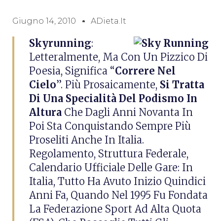
Giugno 14, 2010
ADieta.it
Skyrunning
:
Letteralmente, Ma Con Un Pizzico Di
Poesia, Significa “
Correre Nel
Cielo
”. Più Prosaicamente,
Si Tratta
Di Una Specialità Del Podismo In
Altura
Che Dagli Anni Novanta In
Poi Sta Conquistando Sempre Più
Proseliti Anche In Italia.
Regolamento, Struttura Federale,
Calendario Ufficiale Delle Gare: In
Italia, Tutto Ha Avuto Inizio Quindici
Anni Fa, Quando Nel 1995 Fu Fondata
La Federazione Sport Ad Alta Quota