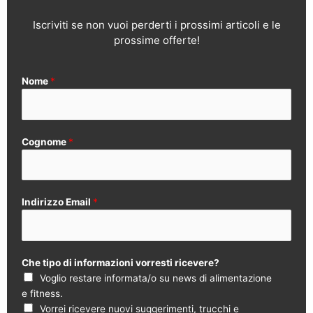
Iscriviti se non vuoi perderti i prossimi articoli e le
prossime offerte!
Nome
*
Cognome
*
Indirizzo Email
*
Che tipo di informazioni vorresti ricevere?
Voglio restare informata/o su news di alimentazione
e fitness.
Vorrei ricevere nuovi suggerimenti, trucchi e