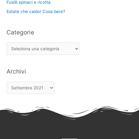
Fusilli spinaci e ricotta
Estate che caldo! Cosa bere?
Categorie
Archivi