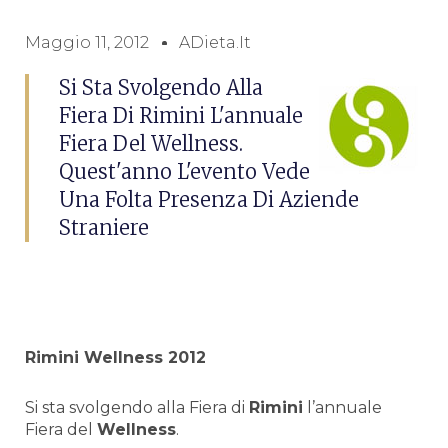
Maggio 11, 2012
ADieta.it
Si Sta Svolgendo Alla
Fiera Di Rimini L'annuale
Fiera Del Wellness.
Quest'anno L'evento Vede
Una Folta Presenza Di Aziende
Straniere
Rimini Wellness 2012
Si sta svolgendo alla Fiera di
Rimini
l’annuale
Fiera del
Wellness
.