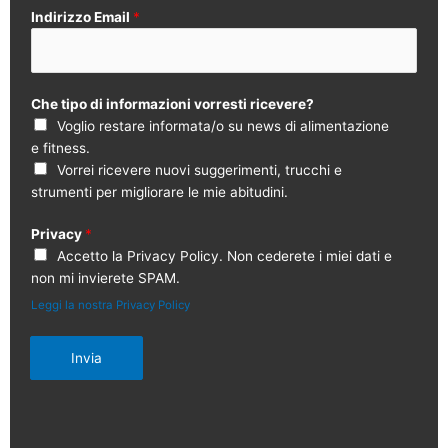
Indirizzo Email
*
Che tipo di informazioni vorresti ricevere?
Voglio restare informata/o su news di alimentazione
e fitness.
Vorrei ricevere nuovi suggerimenti, trucchi e
strumenti per migliorare le mie abitudini.
Privacy
*
Accetto la Privacy Policy. Non cederete i miei dati e
non mi invierete SPAM.
Leggi la nostra Privacy Policy
Invia