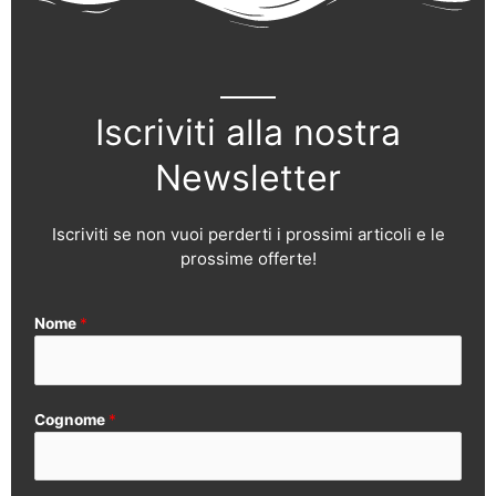
Iscriviti alla nostra
Newsletter
Iscriviti se non vuoi perderti i prossimi articoli e le
prossime offerte!
Nome
*
Cognome
*