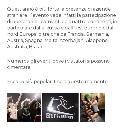
Quest’anno è più forte la presenza di aziende
straniere l´evento vede infatti la partecipazione
di operatori provenienti da quattro continenti, in
particolare dalla Russia e dall´est europeo, dal
nord Europa, oltre che da Francia, Germania,
Austria, Spagna, Malta, Azerbaijan, Giappone,
Australia, Brasile.
Numerosi gli eventi dove i visitatori si possono
cimentare.
Ecco i 5 più popolari fino a questo momento: