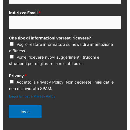
Indirizzo Email
*
Che tipo di informazioni vorresti ricevere?
Voglio restare informata/o su news di alimentazione
e fitness.
Vorrei ricevere nuovi suggerimenti, trucchi e
strumenti per migliorare le mie abitudini.
Privacy
*
Accetto la Privacy Policy. Non cederete i miei dati e
non mi invierete SPAM.
Leggi la nostra Privacy Policy
Invia