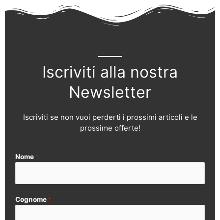
Iscriviti alla nostra
Newsletter
Iscriviti se non vuoi perderti i prossimi articoli e le
prossime offerte!
Nome
*
Cognome
*