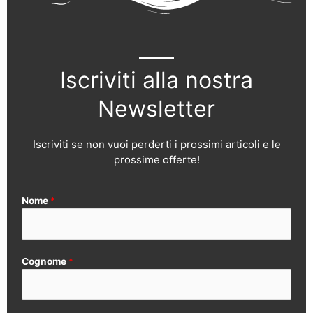
Iscriviti alla nostra
Newsletter
Iscriviti se non vuoi perderti i prossimi articoli e le
prossime offerte!
Nome
*
Cognome
*