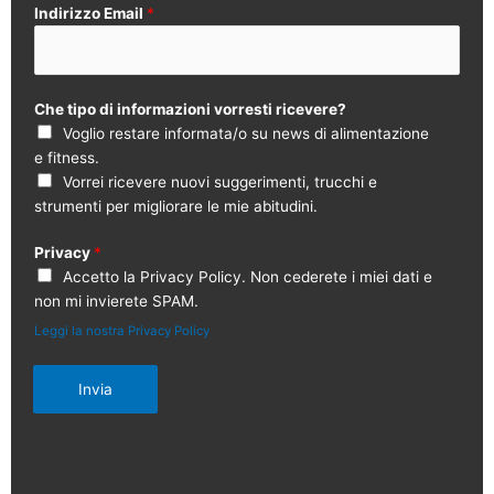
Indirizzo Email
*
Che tipo di informazioni vorresti ricevere?
Voglio restare informata/o su news di alimentazione
e fitness.
Vorrei ricevere nuovi suggerimenti, trucchi e
strumenti per migliorare le mie abitudini.
Privacy
*
Accetto la Privacy Policy. Non cederete i miei dati e
non mi invierete SPAM.
Leggi la nostra Privacy Policy
Invia