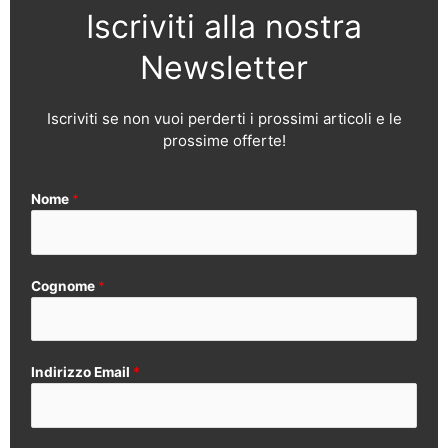
Iscriviti alla nostra
Newsletter
Iscriviti se non vuoi perderti i prossimi articoli e le
prossime offerte!
Nome
*
Cognome
*
Indirizzo Email
*