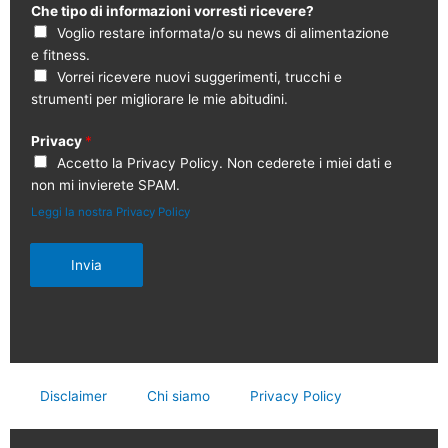
Che tipo di informazioni vorresti ricevere?
Voglio restare informata/o su news di alimentazione
e fitness.
Vorrei ricevere nuovi suggerimenti, trucchi e
strumenti per migliorare le mie abitudini.
Privacy
*
Accetto la Privacy Policy. Non cederete i miei dati e
non mi invierete SPAM.
Leggi la nostra Privacy Policy
Invia
Disclaimer
Chi siamo
Privacy Policy