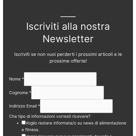
Iscriviti alla nostra
Newsletter
Iscriviti se non vuoi perderti i prossimi articoli e le
prossime offerte!
Nome
*
Cognome
*
Indirizzo Email
*
Che tipo di informazioni vorresti ricevere?
Voglio restare informata/o su news di alimentazione
e fitness.