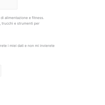
di alimentazione e fitness.
 trucchi e strumenti per
ete i miei dati e non mi invierete