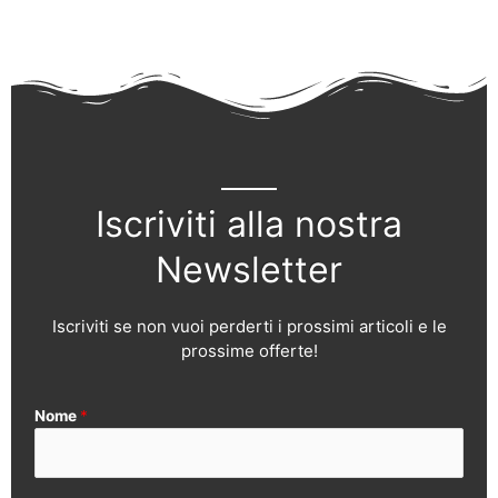
Iscriviti alla nostra
Newsletter
Iscriviti se non vuoi perderti i prossimi articoli e le
prossime offerte!
Nome
*