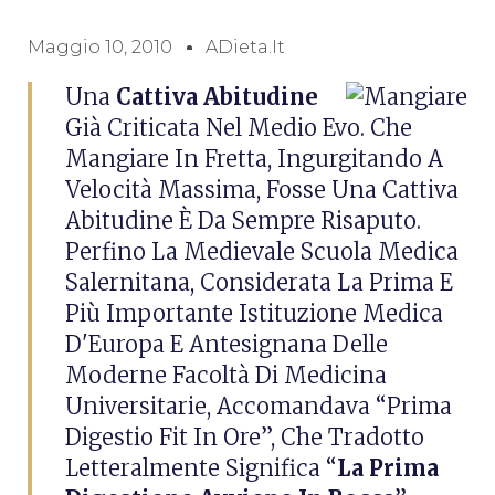
Maggio 10, 2010
ADieta.it
Una
Cattiva Abitudine
Già Criticata Nel Medio Evo. Che
Mangiare In Fretta, Ingurgitando A
Velocità Massima, Fosse Una Cattiva
Abitudine È Da Sempre Risaputo.
Perfino La Medievale Scuola Medica
Salernitana, Considerata La Prima E
Più Importante Istituzione Medica
D'Europa E Antesignana Delle
Moderne Facoltà Di Medicina
Universitarie, Accomandava “Prima
Digestio Fit In Ore”, Che Tradotto
Letteralmente Significa “
La Prima