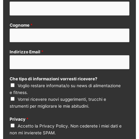
Cognome
*
Indirizzo Email
*
Che tipo di informazioni vorresti ricevere?
Voglio restare informata/o su news di alimentazione
e fitness.
Vorrei ricevere nuovi suggerimenti, trucchi e
strumenti per migliorare le mie abitudini.
Privacy
*
Accetto la Privacy Policy. Non cederete i miei dati e
non mi invierete SPAM.