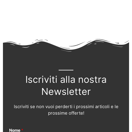
Iscriviti alla nostra
Newsletter
Iscriviti se non vuoi perderti i prossimi articoli e le
prossime offerte!
Nome
*