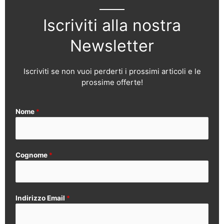
Iscriviti alla nostra
Newsletter
Iscriviti se non vuoi perderti i prossimi articoli e le
prossime offerte!
Nome
*
Cognome
*
Indirizzo Email
*