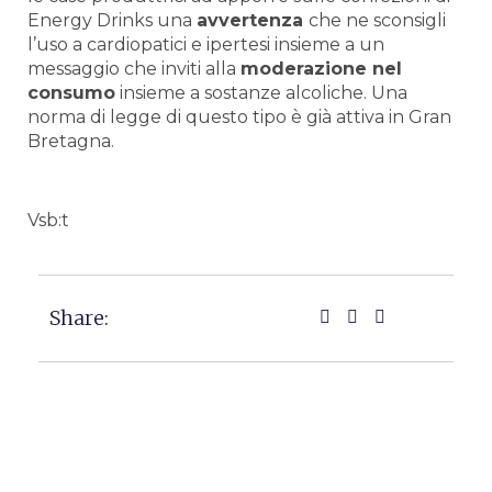
Energy Drinks una
avvertenza
che ne sconsigli
l’uso a cardiopatici e ipertesi insieme a un
messaggio che inviti alla
moderazione nel
consumo
insieme a sostanze alcoliche. Una
norma di legge di questo tipo è già attiva in Gran
Bretagna.
Vsb:t
Share: