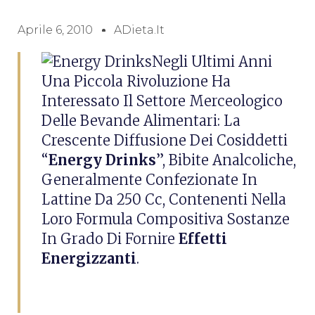
Aprile 6, 2010
ADieta.it
Negli Ultimi Anni
Una Piccola Rivoluzione Ha
Interessato Il Settore Merceologico
Delle Bevande Alimentari: La
Crescente Diffusione Dei Cosiddetti
“
Energy Drinks
”, Bibite Analcoliche,
Generalmente Confezionate In
Lattine Da 250 Cc, Contenenti Nella
Loro Formula Compositiva Sostanze
In Grado Di Fornire
Effetti
Energizzanti
.