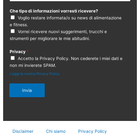
Che tipo di informazioni vorresti ricevere?
Voglio restare informata/o su news di alimentazione
e fitness.
Vorrei ricevere nuovi suggerimenti, trucchi e
strumenti per migliorare le mie abitudini.
Privacy
*
Accetto la Privacy Policy. Non cederete i miei dati e
non mi invierete SPAM.
Leggi la nostra Privacy Policy
Invia
Disclaimer
Chi siamo
Privacy Policy