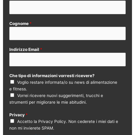
Cognome
*
Indirizzo Email
*
Che tipo di informazioni vorresti ricevere?
Voglio restare informata/o su news di alimentazione
e fitness.
Vorrei ricevere nuovi suggerimenti, trucchi e
strumenti per migliorare le mie abitudini.
Privacy
*
Accetto la Privacy Policy. Non cederete i miei dati e
non mi invierete SPAM.