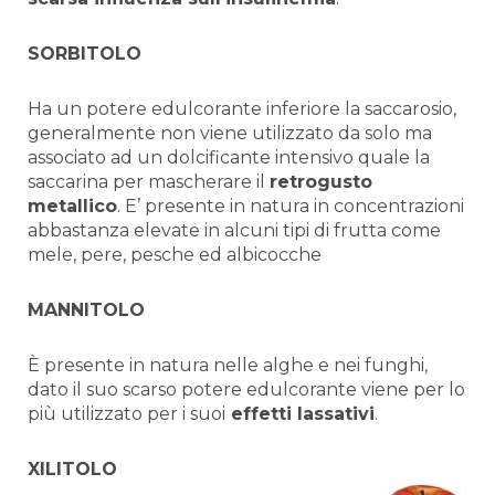
SORBITOLO
Ha un potere edulcorante inferiore la saccarosio,
generalmente non viene utilizzato da solo ma
associato ad un dolcificante intensivo quale la
saccarina per mascherare il
retrogusto
metallico
. E’ presente in natura in concentrazioni
abbastanza elevate in alcuni tipi di frutta come
mele, pere, pesche ed albicocche
MANNITOLO
È presente in natura nelle alghe e nei funghi,
dato il suo scarso potere edulcorante viene per lo
più utilizzato per i suoi
effetti lassativi
.
XILITOLO