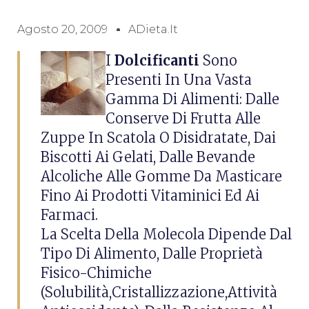
Agosto 20, 2009
ADieta.it
I
Dolcificanti
Sono
Presenti In Una Vasta
Gamma Di Alimenti: Dalle
Conserve Di Frutta Alle
Zuppe In Scatola O Disidratate, Dai
Biscotti Ai Gelati, Dalle Bevande
Alcoliche Alle Gomme Da Masticare
Fino Ai Prodotti Vitaminici Ed Ai
Farmaci.
La Scelta Della Molecola Dipende Dal
Tipo Di Alimento, Dalle Proprietà
Fisico-Chimiche
(solubilità,cristallizzazione,attività