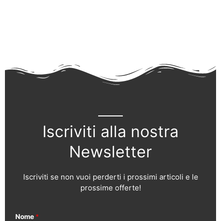
Iscriviti alla nostra
Newsletter
Iscriviti se non vuoi perderti i prossimi articoli e le
prossime offerte!
Nome
*