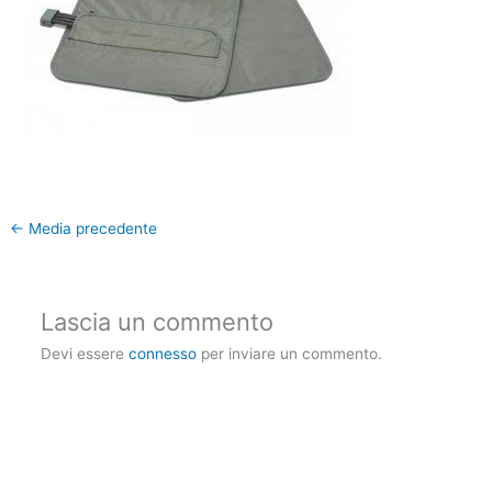
←
Media precedente
Lascia un commento
Devi essere
connesso
per inviare un commento.