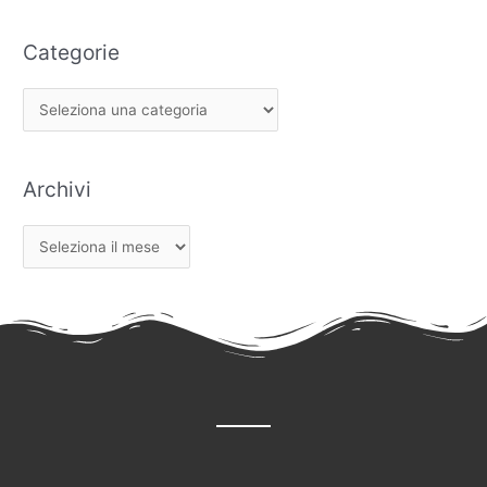
Categorie
Archivi